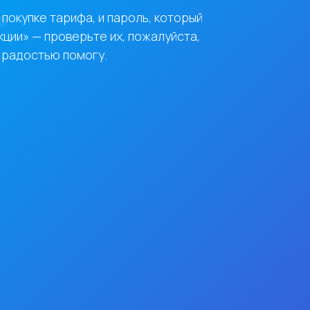
 покупке тарифа, и пароль, который
кции» — проверьте их, пожалуйста,
 с радостью помогу.