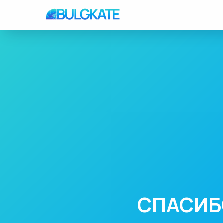
СПАСИБ