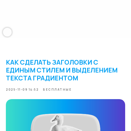
КАК СДЕЛАТЬ ЗАГОЛОВКИ С
ЕДИНЫМ СТИЛЕМ И ВЫДЕЛЕНИЕМ
ТЕКСТА ГРАДИЕНТОМ
2025-11-09 14:52
БЕСПЛАТНЫЕ