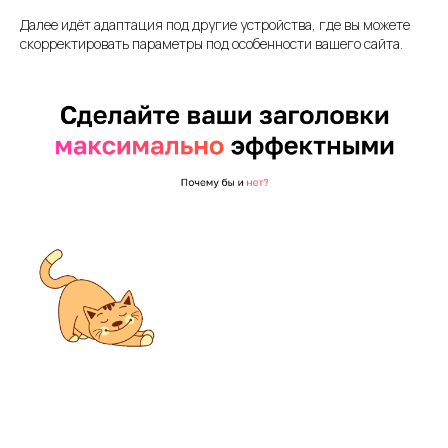
Далее идёт адаптация под другие устройства, где вы можете
скорректировать параметры под особенности вашего сайта.